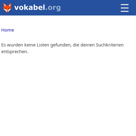
☰
Home
Es wurden keine Listen gefunden, die deinen Suchkriterien
entsprechen.