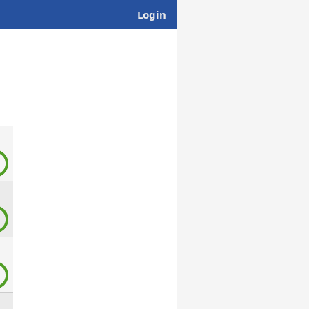
Login